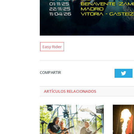
Easy Rider
COMPARTIR
Twi
ARTÍCULOS RELACIONADOS