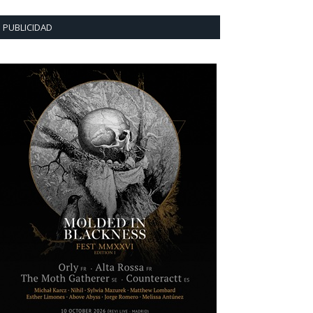
PUBLICIDAD