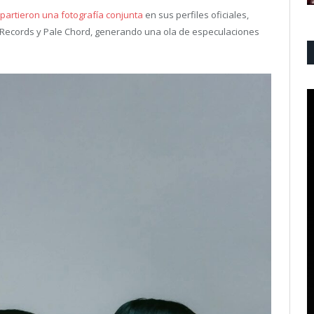
mpartieron una fotografía conjunta
en sus perfiles oficiales,
 Records y Pale Chord, generando una ola de especulaciones