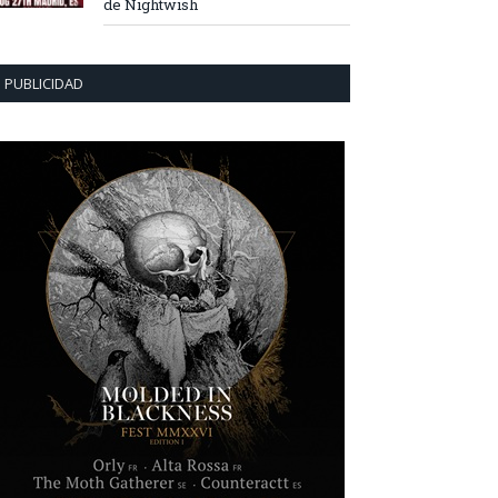
de Nightwish
PUBLICIDAD