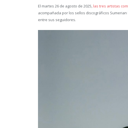
El martes 26 de agosto de 2025,
las tres artistas co
acompañada por los sellos discográficos Sumerian
entre sus seguidores.