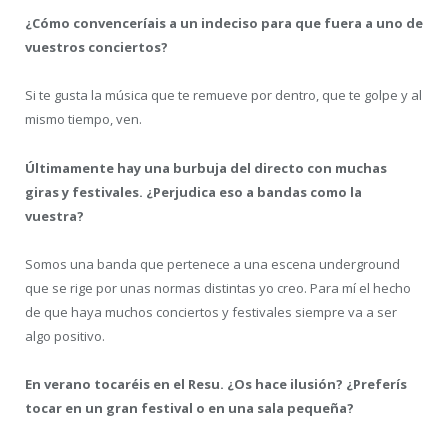
¿Cómo convenceríais a un indeciso para que fuera a uno de
vuestros conciertos?
Si te gusta la música que te remueve por dentro, que te golpe y al
mismo tiempo, ven.
Últimamente hay una burbuja del directo con muchas
giras y festivales. ¿Perjudica eso a bandas como la
vuestra?
Somos una banda que pertenece a una escena underground
que se rige por unas normas distintas yo creo. Para mí el hecho
de que haya muchos conciertos y festivales siempre va a ser
algo positivo.
En verano tocaréis en el Resu. ¿Os hace ilusión? ¿Preferís
tocar en un gran festival o en una sala pequeña?