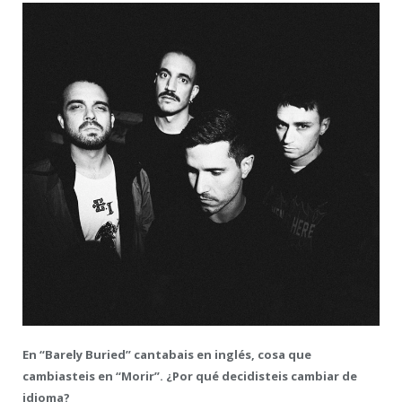
En “Barely Buried” cantabais en inglés, cosa que
cambiasteis en “Morir”. ¿Por qué decidisteis cambiar de
idioma?