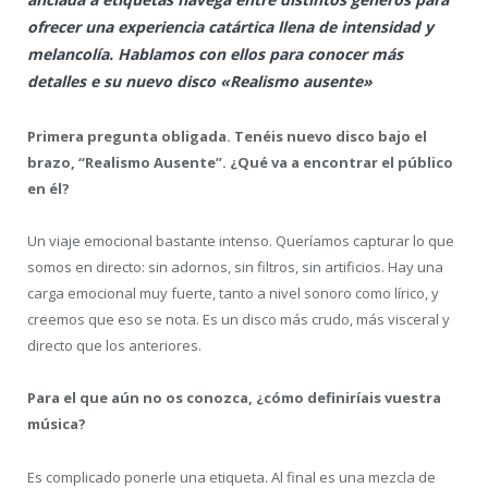
ofrecer una experiencia catártica llena de intensidad y
melancolía. Hablamos con ellos para conocer más
detalles e su nuevo disco «Realismo ausente»
Primera pregunta obligada. Tenéis nuevo disco bajo el
brazo, “Realismo Ausente”. ¿Qué va a encontrar el público
en él?
Un viaje emocional bastante intenso. Queríamos capturar lo que
somos en directo: sin adornos, sin filtros, sin artificios. Hay una
carga emocional muy fuerte, tanto a nivel sonoro como lírico, y
creemos que eso se nota. Es un disco más crudo, más visceral y
directo que los anteriores.
Para el que aún no os conozca, ¿cómo definiríais vuestra
música?
Es complicado ponerle una etiqueta. Al final es una mezcla de