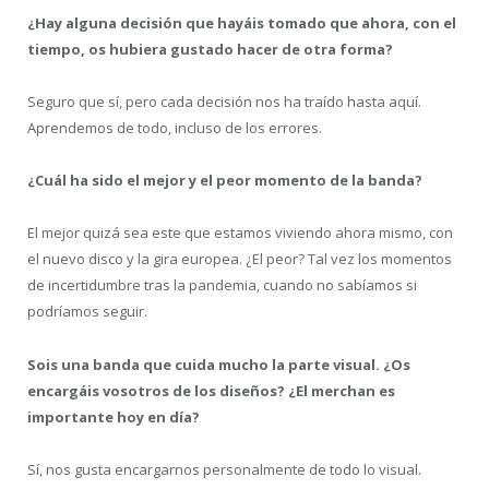
¿Hay alguna decisión que hayáis tomado que ahora, con el
tiempo, os hubiera gustado hacer de otra forma?
Seguro que sí, pero cada decisión nos ha traído hasta aquí.
Aprendemos de todo, incluso de los errores.
¿Cuál ha sido el mejor y el peor momento de la banda?
El mejor quizá sea este que estamos viviendo ahora mismo, con
el nuevo disco y la gira europea. ¿El peor? Tal vez los momentos
de incertidumbre tras la pandemia, cuando no sabíamos si
podríamos seguir.
Sois una banda que cuida mucho la parte visual. ¿Os
encargáis vosotros de los diseños? ¿El merchan es
importante hoy en día?
Sí, nos gusta encargarnos personalmente de todo lo visual.