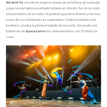
No Seré Yo
,
uno de los mejores temas de la historia de la banda
y que nunca había escuchado todavía en directo, fue de los más
emocionantes de la noche. El poderío que tiene el tema y las tres
voces de sus intérpretes es superlativo. Contrarrestando este
bombazo, tocaba la primera balada de la noche. Decorada con
bailarinas de
Apatazanca
nos enternecíamos con
El Hada y la
Luna.