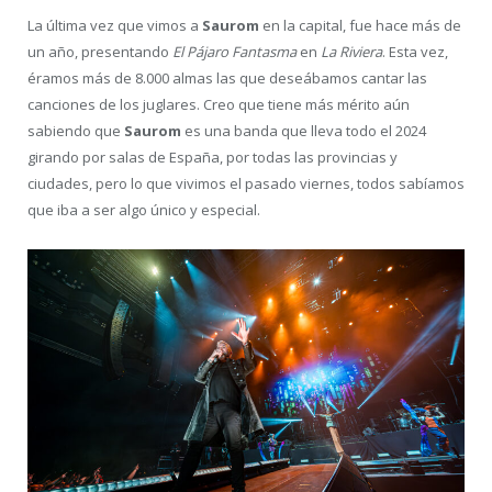
La última vez que vimos a
Saurom
en la capital, fue hace más de
un año, presentando
El Pájaro Fantasma
en
La Riviera
. Esta vez,
éramos más de 8.000 almas las que deseábamos cantar las
canciones de los juglares. Creo que tiene más mérito aún
sabiendo que
Saurom
es una banda que lleva todo el 2024
girando por salas de España, por todas las provincias y
ciudades, pero lo que vivimos el pasado viernes, todos sabíamos
que iba a ser algo único y especial.