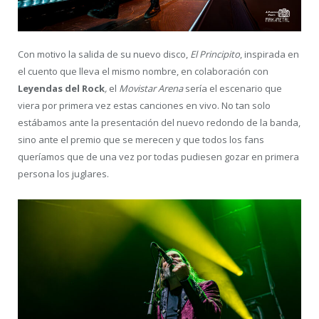
Con motivo la salida de su nuevo disco,
El Principito
, inspirada en
el cuento que lleva el mismo nombre, en colaboración con
Leyendas del Rock
,
el
Movistar Arena
sería el escenario que
viera por primera vez estas canciones en vivo. No tan solo
estábamos ante la presentación del nuevo redondo de la banda,
sino ante el premio que se merecen y que todos los fans
queríamos que de una vez por todas pudiesen gozar en primera
persona los juglares.