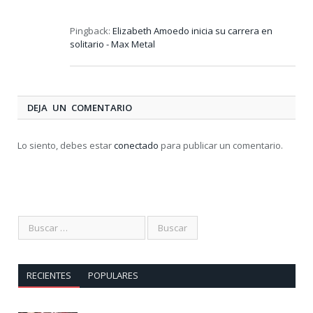
Pingback:
Elizabeth Amoedo inicia su carrera en
solitario - Max Metal
DEJA UN COMENTARIO
Lo siento, debes estar
conectado
para publicar un comentario.
RECIENTES
POPULARES