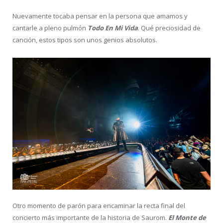
Nuevamente tocaba pensar en la persona que amamos y
cantarle a pleno pulmón
Todo En Mi Vida
. Qué preciosidad de
canción, estos tipos son unos genios absolutos.
Otro momento de parón para encaminar la recta final del
concierto más importante de la historia de Saurom.
El Monte de