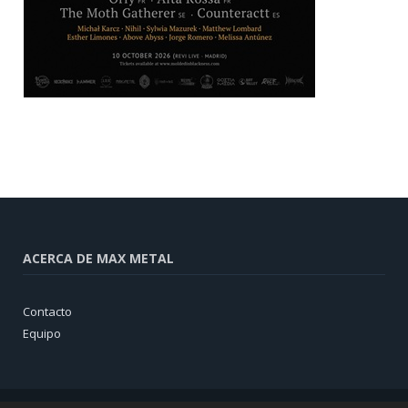
ACERCA DE MAX METAL
Contacto
Equipo