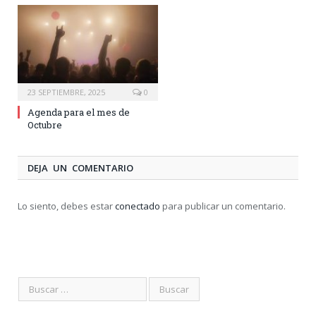
23 SEPTIEMBRE, 2025
0
Agenda para el mes de
Octubre
DEJA UN COMENTARIO
Lo siento, debes estar
conectado
para publicar un comentario.