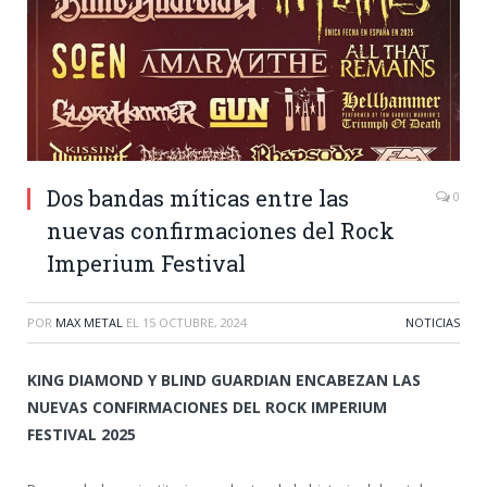
Dos bandas míticas entre las
0
nuevas confirmaciones del Rock
Imperium Festival
POR
MAX METAL
EL
15 OCTUBRE, 2024
NOTICIAS
KING DIAMOND Y BLIND GUARDIAN ENCABEZAN LAS
NUEVAS CONFIRMACIONES DEL ROCK IMPERIUM
FESTIVAL 2025