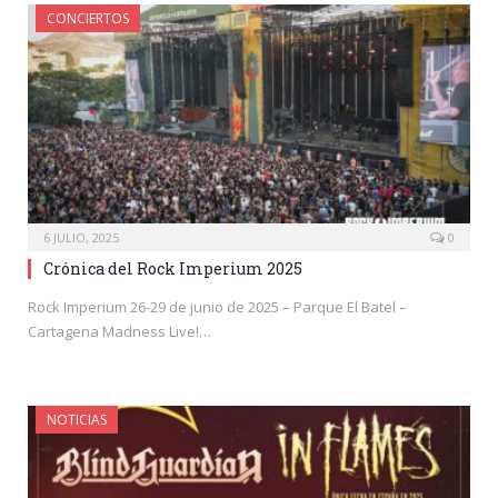
CONCIERTOS
6 JULIO, 2025
0
Crónica del Rock Imperium 2025
Rock Imperium 26-29 de junio de 2025 – Parque El Batel –
Cartagena Madness Live!…
NOTICIAS