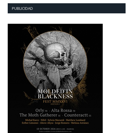
PUBLICIDAD