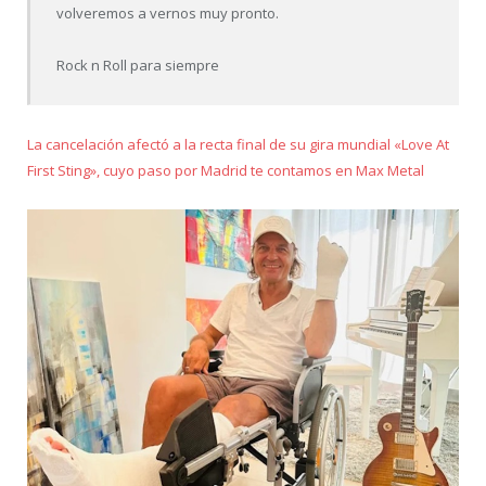
volveremos a vernos muy pronto.
Rock n Roll para siempre
La cancelación afectó a la recta final de su gira mundial «Love At
First Sting», cuyo paso por Madrid te contamos en Max Metal