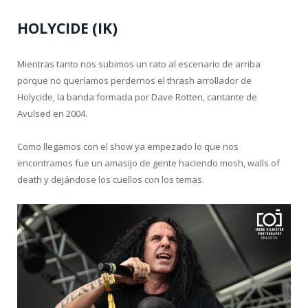
HOLYCIDE (IK)
Mientras tanto nos subimos un rato al escenario de arriba
porque no queríamos perdernos el thrash arrollador de
Holycide, la banda formada por Dave Rotten, cantante de
Avulsed en 2004.
Como llegamos con el show ya empezado lo que nos
encontramos fue un amasijo de gente haciendo mosh, walls of
death y dejándose los cuellos con los temas.