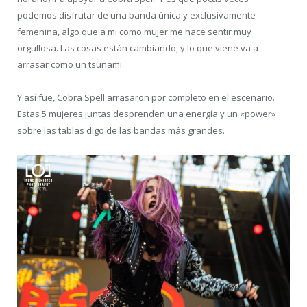
podemos disfrutar de una banda única y exclusivamente
femenina, algo que a mi como mujer me hace sentir muy
orgullosa. Las cosas están cambiando, y lo que viene va a
arrasar como un tsunami.
Y así fue, Cobra Spell arrasaron por completo en el escenario.
Estas 5 mujeres juntas desprenden una energía y un «power»
sobre las tablas digo de las bandas más grandes.