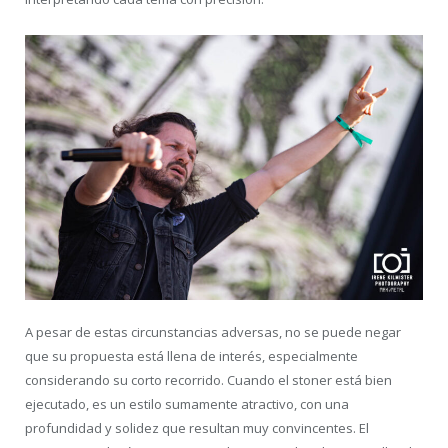
A pesar de estas circunstancias adversas, no se puede negar
que su propuesta está llena de interés, especialmente
considerando su corto recorrido. Cuando el stoner está bien
ejecutado, es un estilo sumamente atractivo, con una
profundidad y solidez que resultan muy convincentes. El