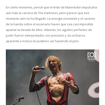
En cierto momento, pensé que el éxito de Manneskin impulsaría
aún más la carrera de The Darkness, pero parece que ese
momento aún no ha llegado. La energía constante y el carisma
de la banda sobre el escenario hacen que sea casi imposible
apartar la mirada de ellos. Además, los agudos perfectos de
Justin fueron interpretados con precisión y sin esfuerzo
aparente e incluso le pudimos ver haciendo el pino.