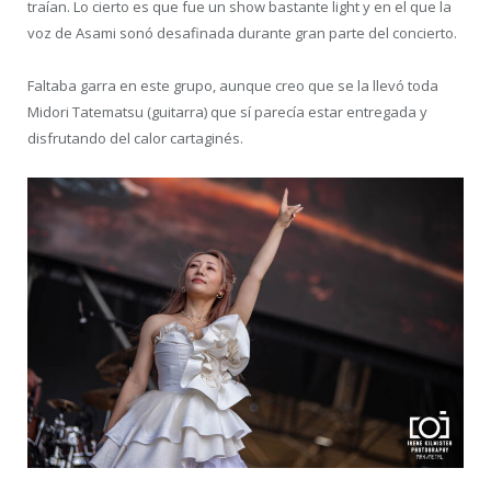
traían. Lo cierto es que fue un show bastante light y en el que la
voz de Asami sonó desafinada durante gran parte del concierto.
Faltaba garra en este grupo, aunque creo que se la llevó toda
Midori Tatematsu (guitarra) que sí parecía estar entregada y
disfrutando del calor cartaginés.