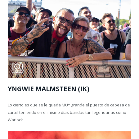
YNGWIE MALMSTEEN (IK)
Lo cierto es que se le queda MUY grande el puesto de cabeza de
cartel teniendo en el mismo días bandas tan legendarias como
Warlock.