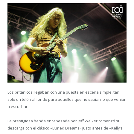
Los británicos llegaban con una puesta en escena simple, tan
solo un telón al fondo para aquellos que no sabían lo que venían
a escuchar.
La prestigiosa banda encabezada por Jeff Walker comenzó su
descarga con el clásico «Buried Dreams» justo antes de «Kelly’s