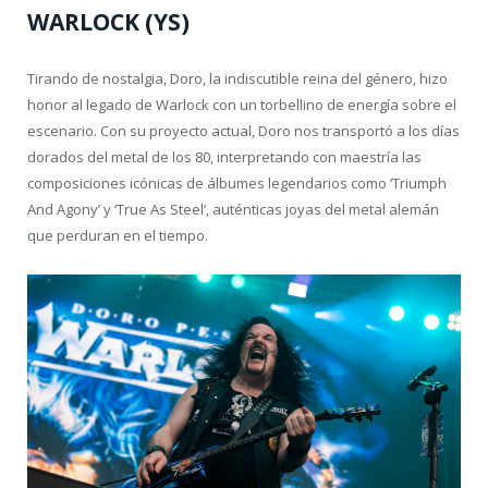
WARLOCK (YS)
Tirando de nostalgia, Doro, la indiscutible reina del género, hizo
honor al legado de Warlock con un torbellino de energía sobre el
escenario. Con su proyecto actual, Doro nos transportó a los días
dorados del metal de los 80, interpretando con maestría las
composiciones icónicas de álbumes legendarios como ‘Triumph
And Agony’ y ‘True As Steel’, auténticas joyas del metal alemán
que perduran en el tiempo.