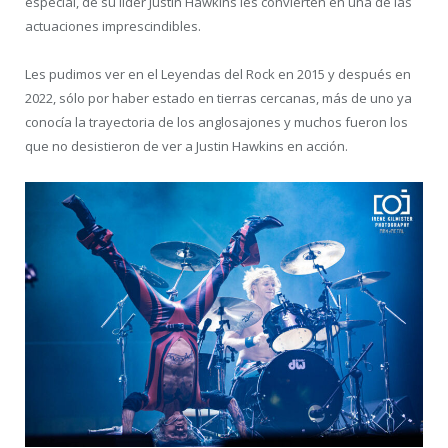
especial, de su líder Justin Hawkins les convierten en una de las
actuaciones imprescindibles.
Les pudimos ver en el Leyendas del Rock en 2015 y después en
2022, sólo por haber estado en tierras cercanas, más de uno ya
conocía la trayectoria de los anglosajones y muchos fueron los
que no desistieron de ver a Justin Hawkins en acción.