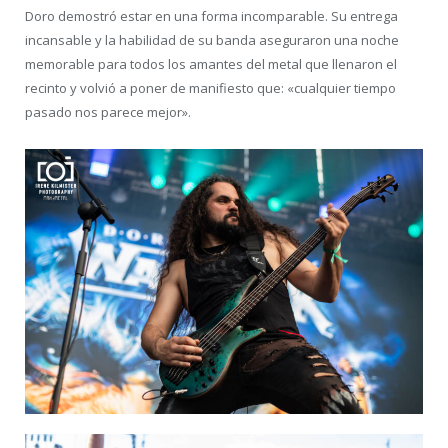
Doro demostró estar en una forma incomparable. Su entrega
incansable y la habilidad de su banda aseguraron una noche
memorable para todos los amantes del metal que llenaron el
recinto y volvió a poner de manifiesto que: «cualquier tiempo
pasado nos parece mejor».