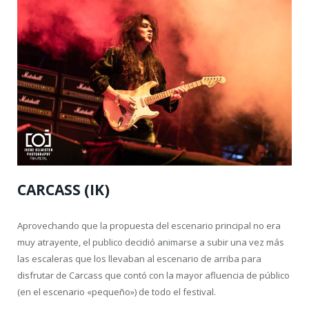
CARCASS (IK)
Aprovechando que la propuesta del escenario principal no era
muy atrayente, el publico decidió animarse a subir una vez más
las escaleras que los llevaban al escenario de arriba para
disfrutar de Carcass que contó con la mayor afluencia de público
(en el escenario «pequeño») de todo el festival.