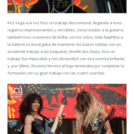
Kris Vega a la voz hizo un trabajo descomunal, llegando a esos
registros impresionantes y versátiles, Sonia Anubis a la guitarra
también tuvo ocasiones de brillar con los solos, Hale Naphtha a
la batería se encargaba de mantener las bases sólidas con un
excelente trabajo a las baquetas, Noelle dos Anjos, hizo un
trabajo fue impecable y nos deslumbró con esa sonrisa brillante
y, por último, Roxana Herrera al bajo terminaba por completar la
formación con su gran trabajo con las cuatro cuerdas.