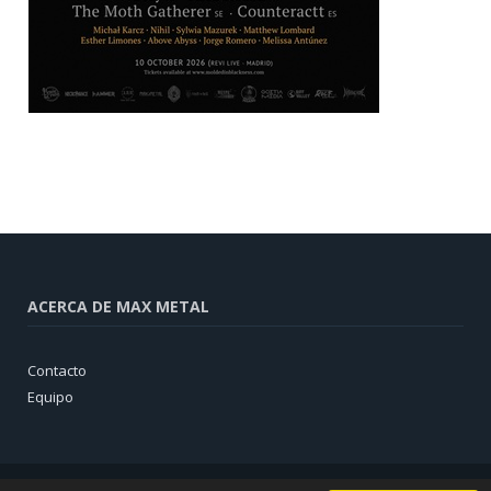
ACERCA DE MAX METAL
Contacto
Equipo