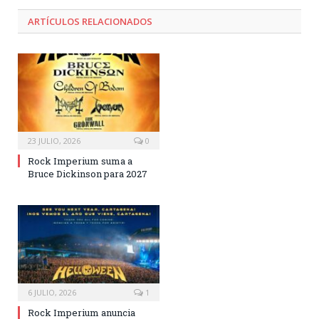
ARTÍCULOS RELACIONADOS
23 JULIO, 2026
0
Rock Imperium suma a
Bruce Dickinson para 2027
6 JULIO, 2026
1
Rock Imperium anuncia