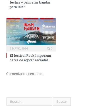
fechas y primeras bandas
para 2027
7 MAYO, 2026
0
El festival Rock Imperium
cerca de agotar entradas
Comentarios cerrados