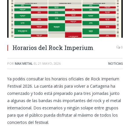
Horarios del Rock Imperium
0
POR
MAX METAL
EL
21 MAYO, 2026
NOTICIAS
Ya podéis consultar los horarios oficiales de Rock Imperium
Festival 2026. La cuenta atrás para volver a Cartagena ha
comenzado y todo está preparado para tres jornadas junto
a algunas de las bandas más importantes del rock y el metal
internacional. Dos escenarios y ningún solape entre grupos
para que el público pueda disfrutar al máximo de todos los
conciertos del festival.