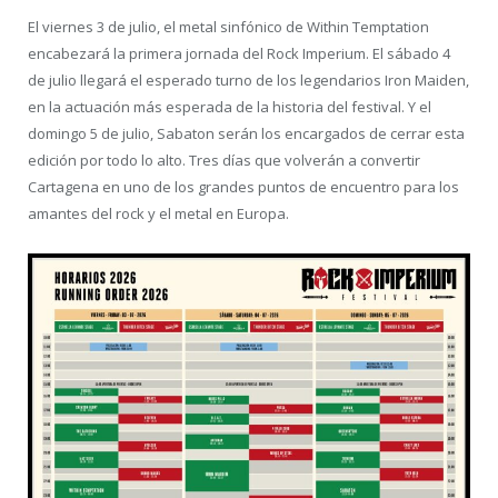
El viernes 3 de julio, el metal sinfónico de Within Temptation
encabezará la primera jornada del Rock Imperium. El sábado 4
de julio llegará el esperado turno de los legendarios Iron Maiden,
en la actuación más esperada de la historia del festival. Y el
domingo 5 de julio, Sabaton serán los encargados de cerrar esta
edición por todo lo alto. Tres días que volverán a convertir
Cartagena en uno de los grandes puntos de encuentro para los
amantes del rock y el metal en Europa.