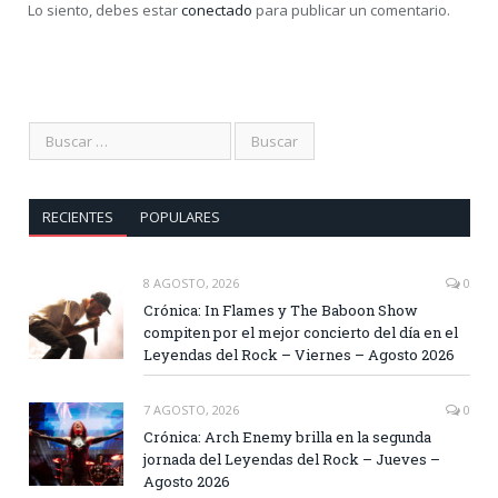
Lo siento, debes estar
conectado
para publicar un comentario.
RECIENTES
POPULARES
8 AGOSTO, 2026
0
Crónica: In Flames y The Baboon Show
compiten por el mejor concierto del día en el
Leyendas del Rock – Viernes – Agosto 2026
7 AGOSTO, 2026
0
Crónica: Arch Enemy brilla en la segunda
jornada del Leyendas del Rock – Jueves –
Agosto 2026