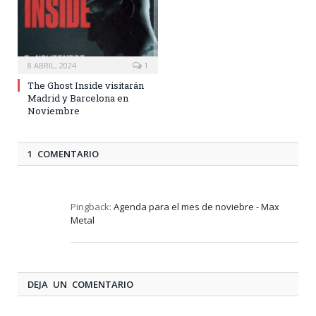
8 ABRIL, 2024
1
The Ghost Inside visitarán
Madrid y Barcelona en
Noviembre
1 COMENTARIO
Pingback:
Agenda para el mes de noviebre - Max
Metal
DEJA UN COMENTARIO