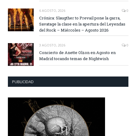
6 AGOSTO, 2026
0
Crónica: Slaugther to Prevail pone la garra,
Savatage la clase en la apertura del Leyendas
del Rock – Miércoles – Agosto 2026
3 AGOSTO, 2026
0
Concierto de Anette Olzon en Agosto en
Madrid tocando temas de Nightwish
PUBLICIDAD