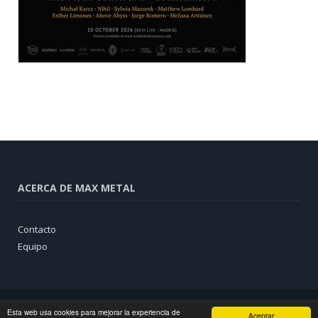
ACERCA DE MAX METAL
Contacto
Equipo
Esta web usa cookies para mejorar la experiencia de
Aceptar