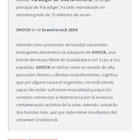
principal de ‘Paradigm’, ha sido reproducido en
streaming más de 15 millones de veces.
SHOCK
en el
Granitorock 2024
Además como promoción de bandas nacionales
emergentes tendremos la actuación de
SHOCK,
una
banda de Heavy Metal de Guadalajara con 3 Lps a sus
espaldas.
SHOCK
se define como un estado de alta
percusión rítmica y válvulas incandescentes, significa
que por alguna causa el organismo, no está siendo
capaz de recibir suficiente musicalidad porque los
sentidos comienzan a deteriorarse por la excesiva
contaminación acústica de la urbe. Además, actuarán
dos bandas más, aún por determinar resultantes del
certamen Granitorock