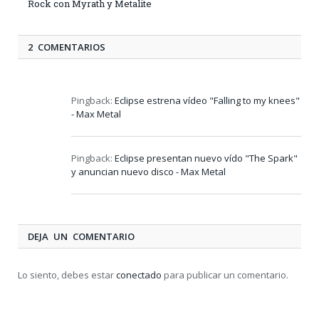
Rock con Myrath y Metalite
2 COMENTARIOS
Pingback:
Eclipse estrena vídeo "Falling to my knees"
- Max Metal
Pingback:
Eclipse presentan nuevo vído "The Spark"
y anuncian nuevo disco - Max Metal
DEJA UN COMENTARIO
Lo siento, debes estar
conectado
para publicar un comentario.