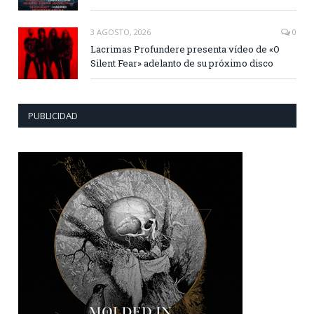
3 AGOSTO, 2026
0
Lacrimas Profundere presenta vídeo de «O
Silent Fear» adelanto de su próximo disco
PUBLICIDAD