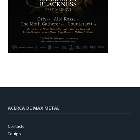
ACERCA DE MAX METAL
Contacto
Equipo