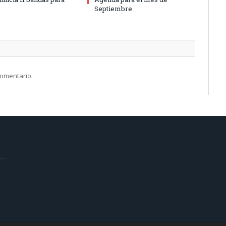
Septiembre
comentario.