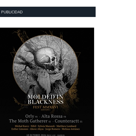
PUBLICIDAD