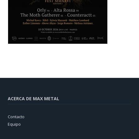
ACERCA DE MAX METAL
Contacto
Equipo