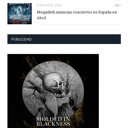
3 AGOSTO, 2026
0
Megadeth anuncian conciertos en España en
Abril
PUBLICIDAD