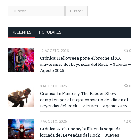
RECIENTES
POPULARES
10 AGOSTO, 2026
0
Crónica: Helloween pone el broche al XX
aniversario del Leyendas del Rock – Sábado –
Agosto 2026
8 AGOSTO, 2026
0
Crónica: In Flames y The Baboon Show
compiten por el mejor concierto del día en el
Leyendas del Rock – Viernes – Agosto 2026
7 AGOSTO, 2026
0
Crónica: Arch Enemy brilla en la segunda
jornada del Leyendas del Rock – Jueves –