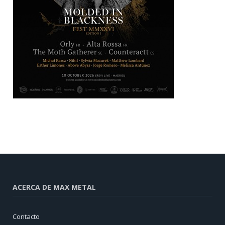
ACERCA DE MAX METAL
Contacto