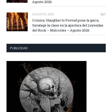
Agosto 2026
6 AGOSTO, 2026
0
Crónica: Slaugther to Prevail pone la garra,
Savatage la clase en la apertura del Leyendas
del Rock – Miércoles – Agosto 2026
PUBLICIDAD