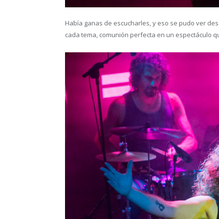
Había ganas de escucharles, y eso se pudo ver des
cada tema, comunión perfecta en un espectáculo q