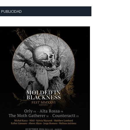
PUBLICIDAD