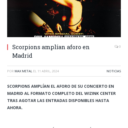
Scorpions amplían aforo en
0
Madrid
POR
MAX METAL
EL
11 ABRIL, 2024
NOTICIAS
SCORPIONS AMPLÍAN EL AFORO DE SU CONCIERTO EN
MADRID AL FORMATO COMPLETO DEL WIZINK CENTER
TRAS AGOTAR LAS ENTRADAS DISPONIBLES HASTA
AHORA.