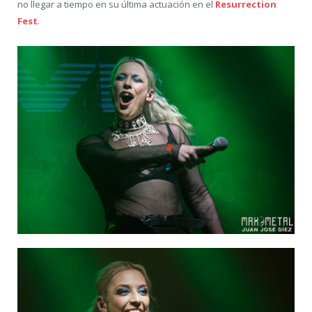
no llegar a tiempo en su última actuación en el
Resurrection
Fest
.