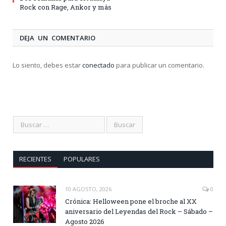
Rock con Rage, Ankor y más
DEJA UN COMENTARIO
Lo siento, debes estar
conectado
para publicar un comentario.
RECIENTES
POPULARES
10 AGOSTO, 2026
0
Crónica: Helloween pone el broche al XX
aniversario del Leyendas del Rock – Sábado –
Agosto 2026