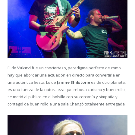
El de
Vukovi
fue un conciertazo, paradigma perfecto de como
hay que abordar una actuación en directo para convertirla en
una auténtica fiesta. Lo de
Janine Shilstone
es de otro planeta,
es una fuerza de la naturaleza que rebosa carisma y buen rollo,
se metió al público en el bolsillo con su cercanía y simpatía y
contagió de buen rollo a una sala Changó totalmente entregada.