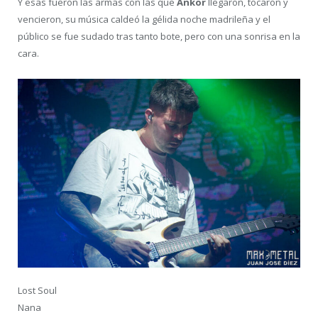
Y esas fueron las armas con las que
Ankor
llegaron, tocaron y
vencieron, su música caldeó la gélida noche madrileña y el
público se fue sudado tras tanto bote, pero con una sonrisa en la
cara.
Lost Soul
Nana