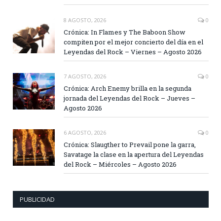
8 AGOSTO, 2026
0
Crónica: In Flames y The Baboon Show
compiten por el mejor concierto del día en el
Leyendas del Rock – Viernes – Agosto 2026
7 AGOSTO, 2026
0
Crónica: Arch Enemy brilla en la segunda
jornada del Leyendas del Rock – Jueves –
Agosto 2026
6 AGOSTO, 2026
0
Crónica: Slaugther to Prevail pone la garra,
Savatage la clase en la apertura del Leyendas
del Rock – Miércoles – Agosto 2026
PUBLICIDAD