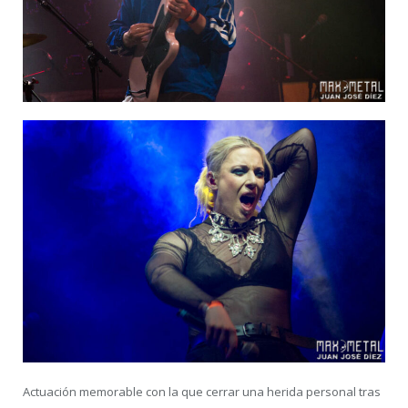
Actuación memorable con la que cerrar una herida personal tras