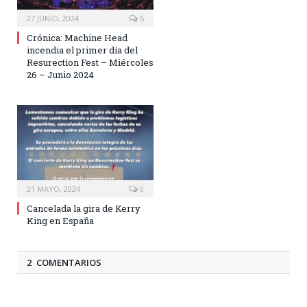
27 JUNIO, 2024
6
Crónica: Machine Head
incendia el primer día del
Resurection Fest – Miércoles
26 – Junio 2024
21 MAYO, 2024
0
Cancelada la gira de Kerry
King en España
2 COMENTARIOS