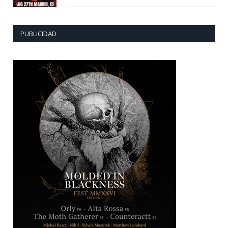
PUBLICIDAD