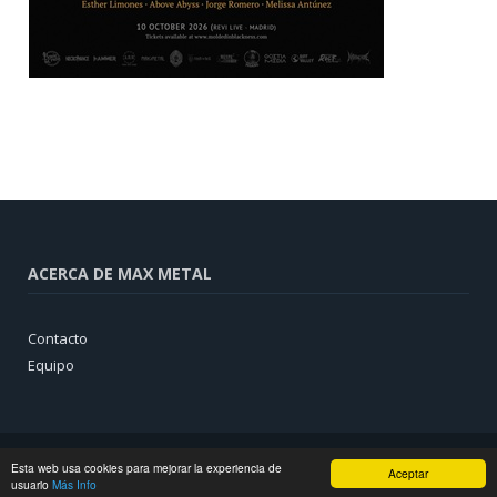
ACERCA DE MAX METAL
Contacto
Equipo
Esta web usa cookies para mejorar la experiencia de
Aceptar
usuario
Más Info