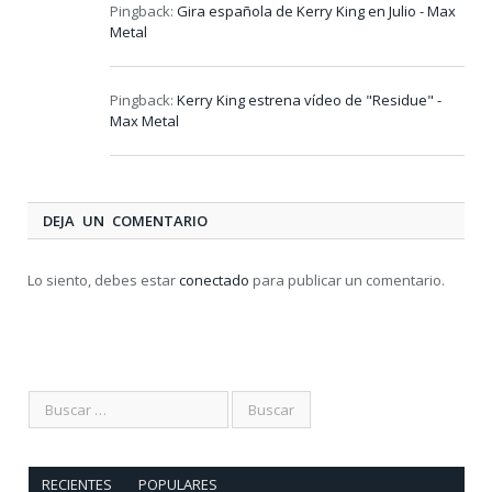
Pingback:
Gira española de Kerry King en Julio - Max
Metal
Pingback:
Kerry King estrena vídeo de "Residue" -
Max Metal
DEJA UN COMENTARIO
Lo siento, debes estar
conectado
para publicar un comentario.
RECIENTES
POPULARES