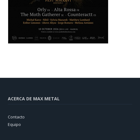
ACERCA DE MAX METAL
Contacto
Equipo