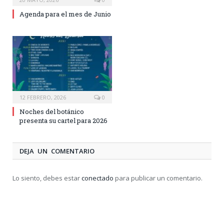
Agenda para el mes de Junio
12 FEBRERO, 2026
0
Noches del botánico
presenta su cartel para 2026
DEJA UN COMENTARIO
Lo siento, debes estar
conectado
para publicar un comentario.