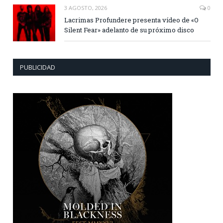
3 AGOSTO, 2026
0
Lacrimas Profundere presenta vídeo de «O
Silent Fear» adelanto de su próximo disco
PUBLICIDAD