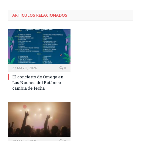
ARTÍCULOS RELACIONADOS
27 MAYO, 2026
0
El concierto de Omega en
Las Noches del Botánico
cambia de fecha
20 MAYO, 2026
0