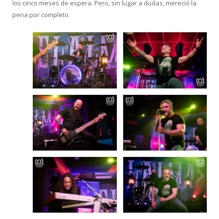
los cinco meses de espera. Pero, sin lugar a dudas, mereció la
pena por completo.