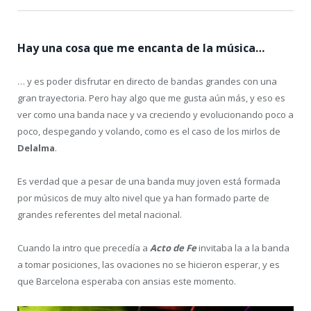
Hay una cosa que me encanta de la música…
… y es poder disfrutar en directo de bandas grandes con una
gran trayectoria. Pero hay algo que me gusta aún más, y eso es
ver como una banda nace y va creciendo y evolucionando poco a
poco, despegando y volando, como es el caso de los mirlos de
Delalma
.
Es verdad que a pesar de una banda muy joven está formada
por músicos de muy alto nivel que ya han formado parte de
grandes referentes del metal nacional.
Cuando la intro que precedía a
Acto de Fe
invitaba la a la banda
a tomar posiciones, las ovaciones no se hicieron esperar, y es
que Barcelona esperaba con ansias este momento.