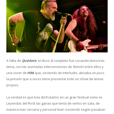
A falta de
Quédate
, el disco al completo fue sonando tema tras
tema, con las acertadas intervenciones de
Ramón
entre ellos y
una cover de
HIM
que, sirviendo de interludio, aliviaba un poco
la presión que a veces tiene presentar todo un show de temas
propios.
La verdad es que tras disfrutarlos en un gran festival como es
Leyendas del Rock las ganas que tenía de verlos en sala, de
manera mas cercana y personal iban creciendo según pasaban