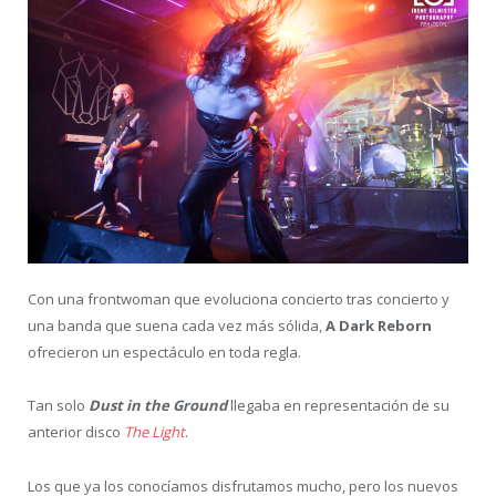
Con una frontwoman que evoluciona concierto tras concierto y
una banda que suena cada vez más sólida,
A Dark Reborn
ofrecieron un espectáculo en toda regla.
Tan solo
Dust in the Ground
llegaba en representación de su
anterior disco
The Light
.
Los que ya los conocíamos disfrutamos mucho, pero los nuevos