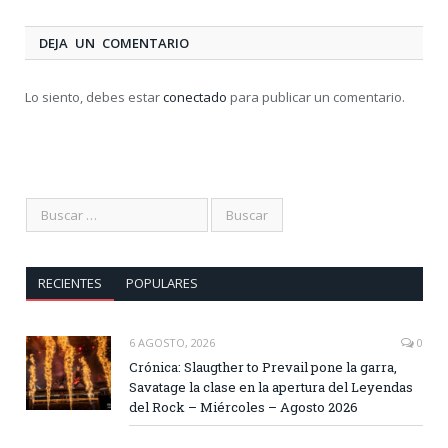
DEJA UN COMENTARIO
Lo siento, debes estar
conectado
para publicar un comentario.
RECIENTES
POPULARES
6 AGOSTO, 2026
0
Crónica: Slaugther to Prevail pone la garra,
Savatage la clase en la apertura del Leyendas
del Rock – Miércoles – Agosto 2026