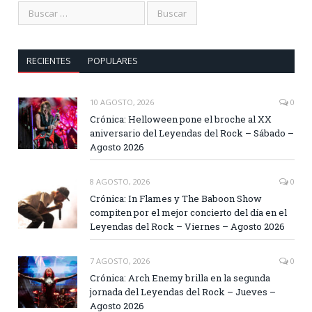
RECIENTES
POPULARES
10 AGOSTO, 2026
0
Crónica: Helloween pone el broche al XX
aniversario del Leyendas del Rock – Sábado –
Agosto 2026
8 AGOSTO, 2026
0
Crónica: In Flames y The Baboon Show
compiten por el mejor concierto del día en el
Leyendas del Rock – Viernes – Agosto 2026
7 AGOSTO, 2026
0
Crónica: Arch Enemy brilla en la segunda
jornada del Leyendas del Rock – Jueves –
Agosto 2026