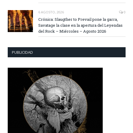
6 AGOSTO, 2026
0
Crónica: Slaugther to Prevail pone la garra,
Savatage la clase en la apertura del Leyendas
del Rock – Miércoles – Agosto 2026
PUBLICIDAD