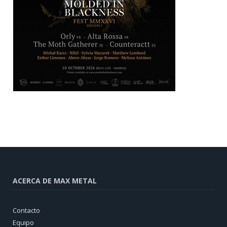
ACERCA DE MAX METAL
Contacto
Equipo