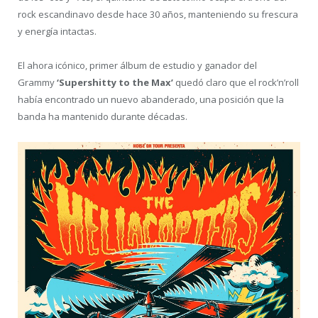
rock escandinavo desde hace 30 años, manteniendo su frescura
y energía intactas.
El ahora icónico, primer álbum de estudio y ganador del
Grammy
‘Supershitty to the Max’
quedó claro que el rock’n’roll
había encontrado un nuevo abanderado, una posición que la
banda ha mantenido durante décadas.