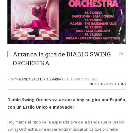
Arranca la gira de DIABLO SWING
0
ORCHESTRA
POR
YOLANDA SABATER ALGARRA
EL
16 NOVIEMBRE, 2023
NOTICIAS
,
NOVEDADES
Diablo Swing Orchestra arranca hoy su gira por España
con un Estilo Único e Innovador
Hoy marca el inicio de la esperada gira de la banda sueca Diablo
Swing Orchestra, una experiencia musical única que promete