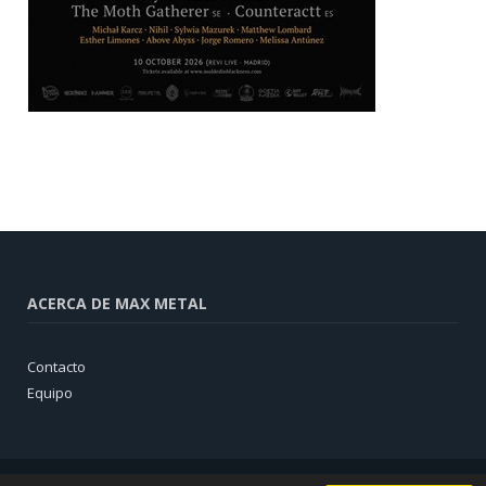
ACERCA DE MAX METAL
Contacto
Equipo