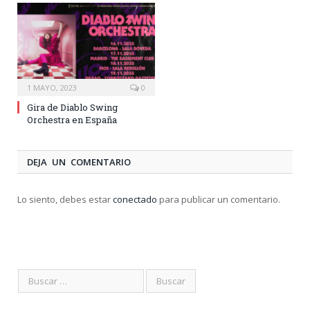
1 MAYO, 2023
0
Gira de Diablo Swing
Orchestra en España
DEJA UN COMENTARIO
Lo siento, debes estar
conectado
para publicar un comentario.