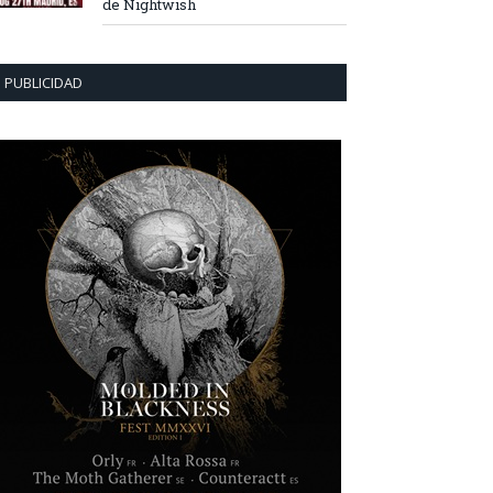
de Nightwish
PUBLICIDAD