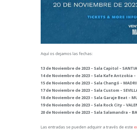
Aquí os dejamos las fechas:
13 de Noviembre de 2023 – Sala Capitol – SAN
14 de Noviembre de 2023 – Sala Kafe Antzokia 
15 de Noviembre de 2023 – Sala Changó – MADR
17 de Noviembre de 2023 – Sala Custom – SEVILL
18 de Noviembre de 2023 – Sala Garaje Beat – M
19 de Noviembre de 2023 – Sala Rock City – VALE
20 de Noviembre de 2023 – Sala Salamandra – 
Las entradas se pueden adquirir a través de este
e