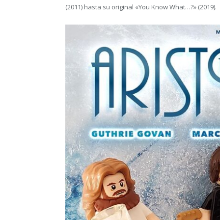
(2011) hasta su original «You Know What…?» (2019).