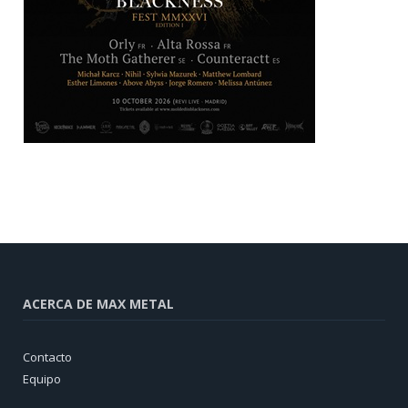
ACERCA DE MAX METAL
Contacto
Equipo