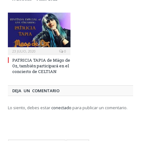
23 JULIO, 2020
0
PATRICIA TAPIA de Mägo de
Oz, también participará en el
concierto de CELTIAN
DEJA UN COMENTARIO
Lo siento, debes estar
conectado
para publicar un comentario.