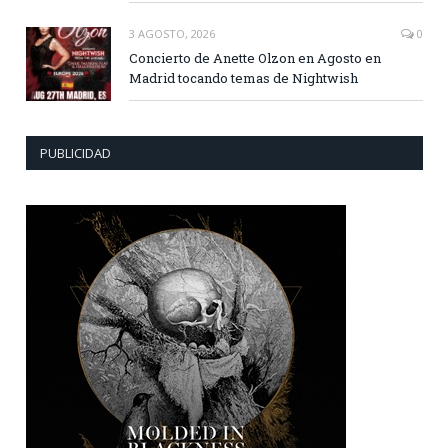
3 AGOSTO, 2026
0
Concierto de Anette Olzon en Agosto en
Madrid tocando temas de Nightwish
PUBLICIDAD