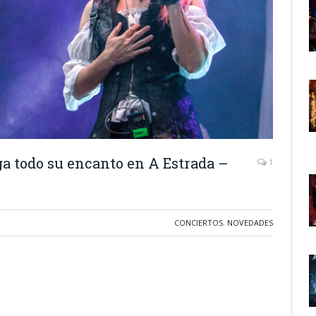
a todo su encanto en A Estrada –
1
CONCIERTOS
,
NOVEDADES