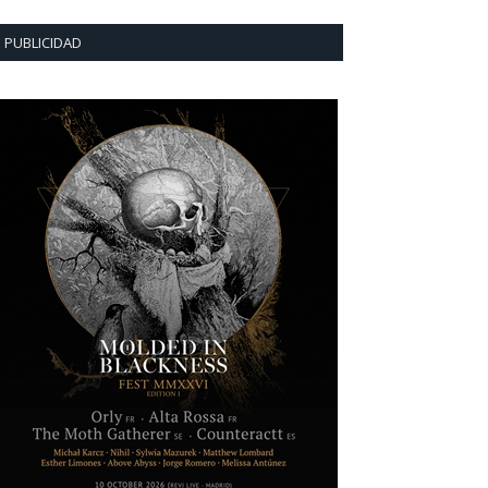
PUBLICIDAD