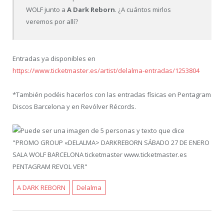
WOLF junto a
A Dark Reborn
. ¿A cuántos mirlos
veremos por allí?
Entradas ya disponibles en
https://www.ticketmaster.es/artist/delalma-entradas/1253804
*También podéis hacerlos con las entradas físicas en Pentagram
Discos Barcelona y en Revólver Récords.
A DARK REBORN
Delalma