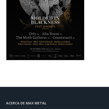
ACERCA DE MAX METAL