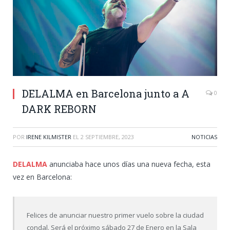
DELALMA en Barcelona junto a A
0
DARK REBORN
POR
IRENE KILMISTER
EL
2 SEPTIEMBRE, 2023
NOTICIAS
DELALMA
anunciaba hace unos días una nueva fecha, esta
vez en Barcelona:
Felices de anunciar nuestro primer vuelo sobre la ciudad
condal. Será el próximo sábado 27 de Enero en la Sala