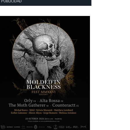
PUBLICIDAD