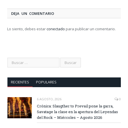
DEJA UN COMENTARIO
Lo siento, debes estar
conectado
para publicar un comentario.
RECIENTES
POPULARES
6 AGOSTO, 2026
0
Crónica: Slaugther to Prevail pone la garra,
Savatage la clase en la apertura del Leyendas
del Rock – Miércoles – Agosto 2026