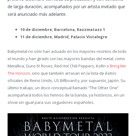
de larga duración, acompañados por un artista invitado que
será anunciado más adelante.
10 de diciembre, Barcelona, Razzmatazz 1
11 de diciembre, Madrid, Palacio Vistalegre
Babymetal no sólo han actuado en los mayores recintos de todo
el mundo y han girado con las mayores bandas del metal, como
Metallica, Guns N’ Roses, Red Hot Chili Peppers, KoRn o
Bring Me
The Horizon,
sino que también arrasan en la lista de éxitos
oficiales de Reino Unido, US Billboard y, por supuesto, Japón. Su
último trabajo, un disco conceptual llamado “The Other One”
acompañará todos los himnos de la banda, ya históricos, en un
show sin igual para sus seguidores españoles.