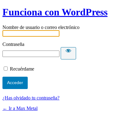
Funciona con WordPress
Nombre de usuario o correo electrónico
Contraseña
Recuérdame
¿Has olvidado tu contraseña?
← Ir a Max Metal