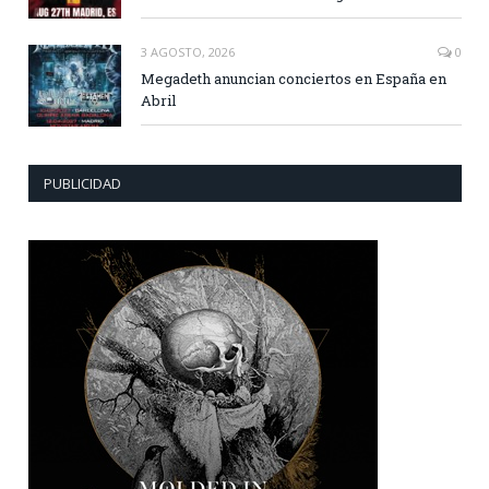
3 AGOSTO, 2026
0
Megadeth anuncian conciertos en España en
Abril
PUBLICIDAD