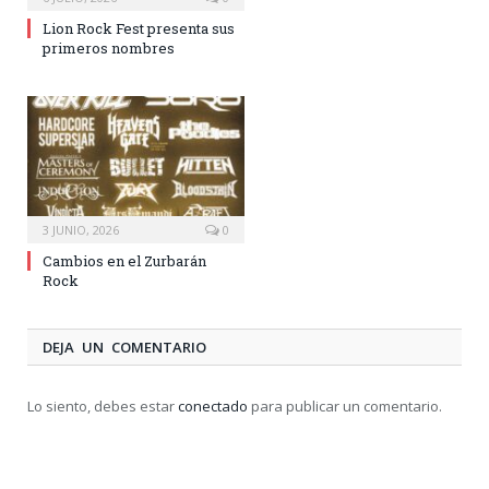
Lion Rock Fest presenta sus
primeros nombres
3 JUNIO, 2026
0
Cambios en el Zurbarán
Rock
DEJA UN COMENTARIO
Lo siento, debes estar
conectado
para publicar un comentario.