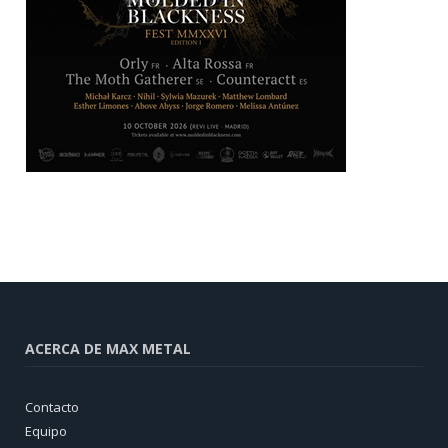
ACERCA DE MAX METAL
Contacto
Equipo