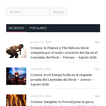
RECIENTES
POPULARES
8 AGOSTO, 2026
0
Crónica: In Flames y The Baboon Show
compiten por el mejor concierto del día en el
Leyendas del Rock – Viernes – Agosto 2026
7 AGOSTO, 2026
0
Crónica: Arch Enemy brilla en la segunda
jornada del Leyendas del Rock – Jueves –
Agosto 2026
6 AGOSTO, 2026
0
Crónica: Slaugther to Prevail pone la garra,