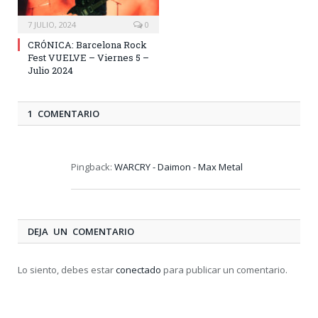
7 JULIO, 2024
0
CRÓNICA: Barcelona Rock
Fest VUELVE – Viernes 5 –
Julio 2024
1 COMENTARIO
Pingback:
WARCRY - Daimon - Max Metal
DEJA UN COMENTARIO
Lo siento, debes estar
conectado
para publicar un comentario.