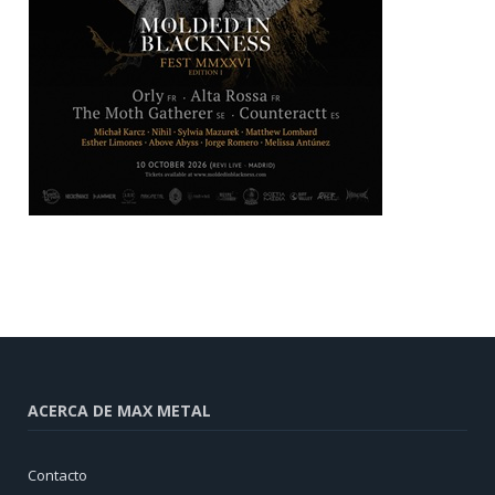
ACERCA DE MAX METAL
Contacto