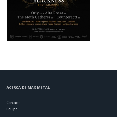
ACERCA DE MAX METAL
Contacto
Equipo