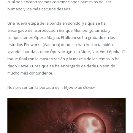
cual nos encontraremos con emociones primitivas del ser
humano y los más oscuros deseos.
Una nueva etapa de la banda en sonido, ya que se ha
encargado de la producción Enrique Mompó, guitarrista y
compositor en Ópera Magna. El álbum se ha grabado en los
estudios Fireworks (Valencia) donde lo han hecho también
grandes bandas como: Ópera Magna, In Mute, Noctem, Lépoka. El
toque final con la masterización y la mezcla de los temas lo ha
dado Daniel Luces que se ha encargado de darle un sonido
mucho más contundente.
Nos presentan la portada de: «
El juicio de Osiris».