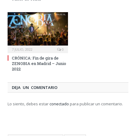
7 JULIO, 2022
0
CRÓNICA: Fin de gira de
ZENOBIA en Madrid – Junio
2022
DEJA UN COMENTARIO
Lo siento, debes estar
conectado
para publicar un comentario.