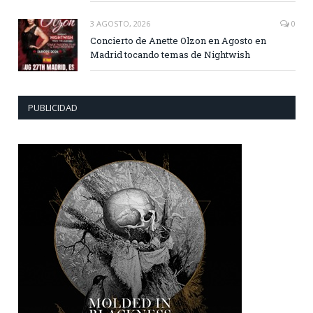
3 AGOSTO, 2026
0
Concierto de Anette Olzon en Agosto en
Madrid tocando temas de Nightwish
PUBLICIDAD