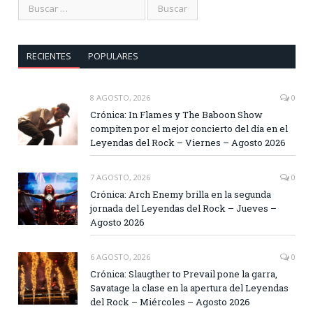
RECIENTES
POPULARES
8 AGOSTO, 2026
0
Crónica: In Flames y The Baboon Show
compiten por el mejor concierto del día en el
Leyendas del Rock – Viernes – Agosto 2026
7 AGOSTO, 2026
0
Crónica: Arch Enemy brilla en la segunda
jornada del Leyendas del Rock – Jueves –
Agosto 2026
6 AGOSTO, 2026
0
Crónica: Slaugther to Prevail pone la garra,
Savatage la clase en la apertura del Leyendas
del Rock – Miércoles – Agosto 2026