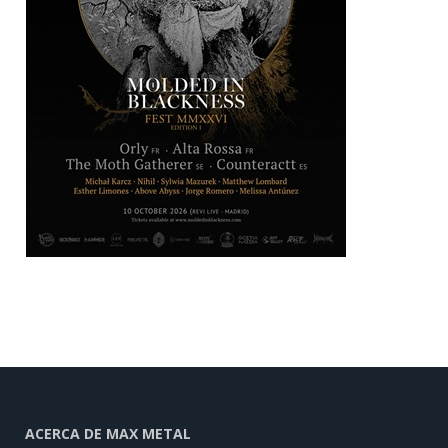
ACERCA DE MAX METAL