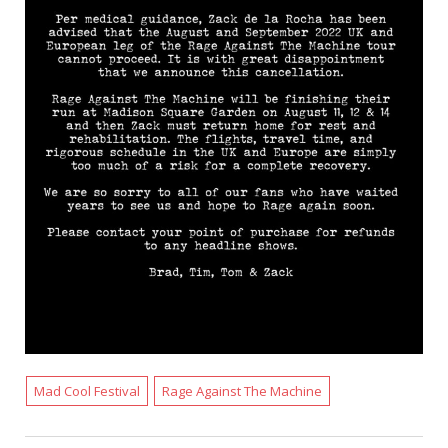
Mad Cool Festival
Rage Against The Machine