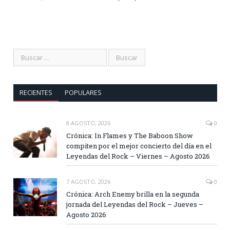
RECIENTES
POPULARES
8 AGOSTO, 2026
0
Crónica: In Flames y The Baboon Show
compiten por el mejor concierto del día en el
Leyendas del Rock – Viernes – Agosto 2026
7 AGOSTO, 2026
0
Crónica: Arch Enemy brilla en la segunda
jornada del Leyendas del Rock – Jueves –
Agosto 2026