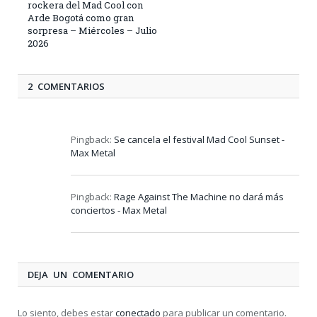
rockera del Mad Cool con
Arde Bogotá como gran
sorpresa – Miércoles – Julio
2026
2 COMENTARIOS
Pingback:
Se cancela el festival Mad Cool Sunset -
Max Metal
Pingback:
Rage Against The Machine no dará más
conciertos - Max Metal
DEJA UN COMENTARIO
Lo siento, debes estar
conectado
para publicar un comentario.