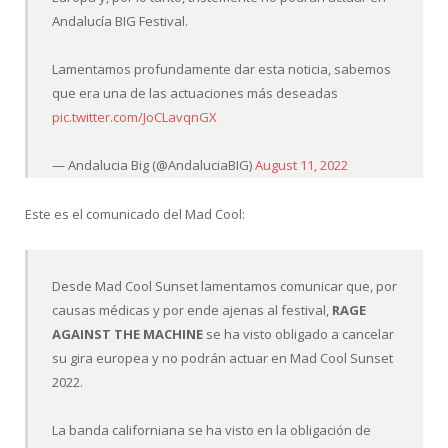
Andalucía BIG Festival.
Lamentamos profundamente dar esta noticia, sabemos
que era una de las actuaciones más deseadas
pic.twitter.com/JoCLavqnGX
— Andalucia Big (@AndaluciaBIG)
August 11, 2022
Este es el comunicado del Mad Cool:
Desde Mad Cool Sunset lamentamos comunicar que, por
causas médicas y por ende ajenas al festival,
RAGE
AGAINST THE MACHINE
se ha visto obligado a cancelar
su gira europea y no podrán actuar en Mad Cool Sunset
2022.
La banda californiana se ha visto en la obligación de