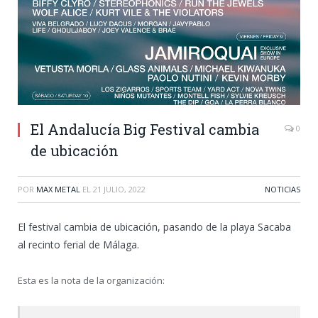
El Andalucía Big Festival cambia
0
de ubicación
POR
MAX METAL
EL
21 JULIO, 2022
NOTICIAS
El festival cambia de ubicación, pasando de la playa Sacaba
al recinto ferial de Málaga.
Esta es la nota de la organización: