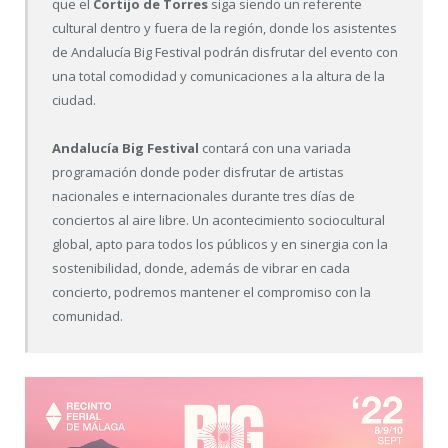
que el
Cortijo de Torres
siga siendo un referente
cultural dentro y fuera de la región, donde los asistentes
de Andalucía Big Festival podrán disfrutar del evento con
una total comodidad y comunicaciones a la altura de la
ciudad.
Andalucía Big Festival
contará con una variada
programación donde poder disfrutar de artistas
nacionales e internacionales durante tres días de
conciertos al aire libre. Un acontecimiento sociocultural
global, apto para todos los públicos y en sinergia con la
sostenibilidad, donde, además de vibrar en cada
concierto, podremos mantener el compromiso con la
comunidad.