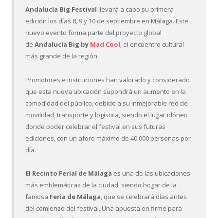
Andalucía Big Festival
llevará a cabo su primera
edición los días 8, 9 y 10 de septiembre en Málaga. Este
nuevo evento forma parte del proyecto global
de
Andalucía Big by
Mad Cool
, el encuentro cultural
más grande de la región.
Promotores e instituciones han valorado y considerado
que esta nueva ubicación supondrá un aumento en la
comodidad del público, debido a su inmejorable red de
movilidad, transporte y logística, siendo el lugar idóneo
donde poder celebrar el festival en sus futuras
ediciones, con un aforo máximo de 40.000 personas por
día.
El Recinto Ferial de Málaga
es una de las ubicaciones
más emblemáticas de la ciudad, siendo hogar de la
famosa
Feria de Málaga
, que se celebrará días antes
del comienzo del festival. Una apuesta en firme para