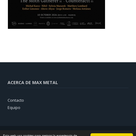
ACERCA DE MAX METAL
Contacto
Equipo
Esta web usa cookies para mejorar la experiencia de