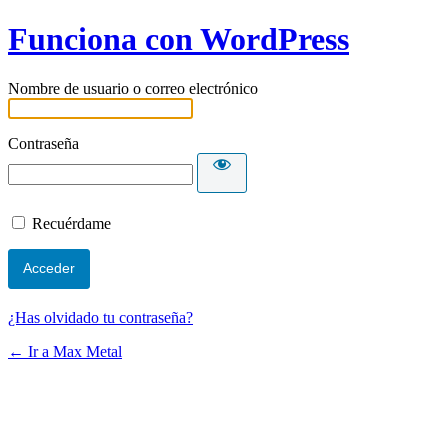
Funciona con WordPress
Nombre de usuario o correo electrónico
Contraseña
Recuérdame
¿Has olvidado tu contraseña?
← Ir a Max Metal