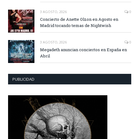
3 AGOSTO, 2026
0
Concierto de Anette Olzon en Agosto en
Madrid tocando temas de Nightwish
3 AGOSTO, 2026
0
Megadeth anuncian conciertos en España en
Abril
PUBLICIDAD