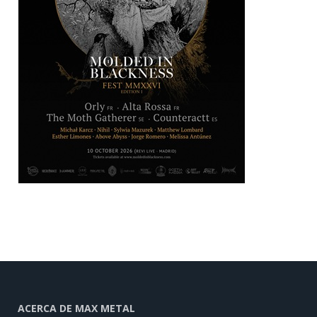
ACERCA DE MAX METAL