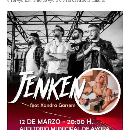
en el Ayuntamiento de Ayora o en la Casa de la Cultura.