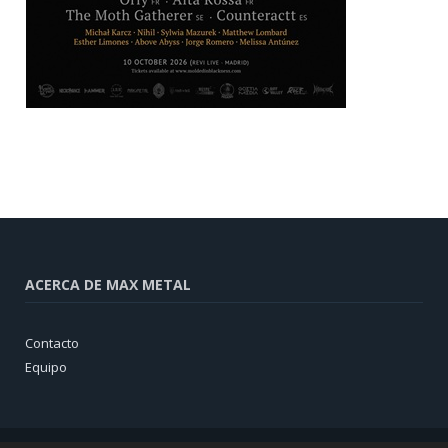
ACERCA DE MAX METAL
Contacto
Equipo