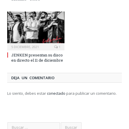
5 DICIEMBRE, 2021
1
JENKEN presentan su disco
en directo el 11 de diciembre
DEJA UN COMENTARIO
Lo siento, debes estar
conectado
para publicar un comentario.