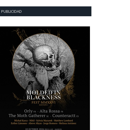
PUBLICIDAD