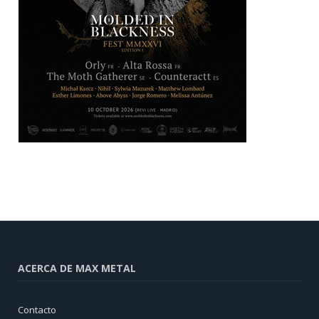
ACERCA DE MAX METAL
Contacto