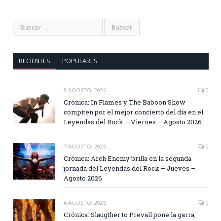
RECIENTES
POPULARES
8 AGOSTO, 2026
0
Crónica: In Flames y The Baboon Show
compiten por el mejor concierto del día en el
Leyendas del Rock – Viernes – Agosto 2026
7 AGOSTO, 2026
0
Crónica: Arch Enemy brilla en la segunda
jornada del Leyendas del Rock – Jueves –
Agosto 2026
6 AGOSTO, 2026
0
Crónica: Slaugther to Prevail pone la garra,