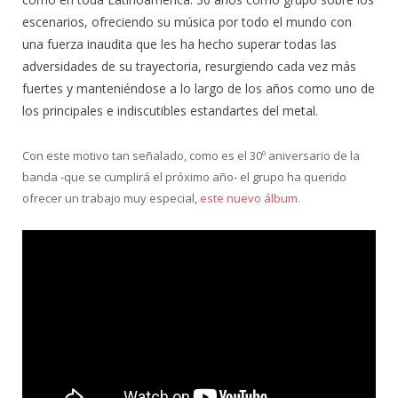
escenarios, ofreciendo su música por todo el mundo con
una fuerza inaudita que les ha hecho superar todas las
adversidades de su trayectoria, resurgiendo cada vez más
fuertes y manteniéndose a lo largo de los años como uno de
los principales e indiscutibles estandartes del metal.
Con este motivo tan señalado, como es el 30º aniversario de la
banda -que se cumplirá el próximo año- el grupo ha querido
ofrecer un trabajo muy especial,
este nuevo álbum.