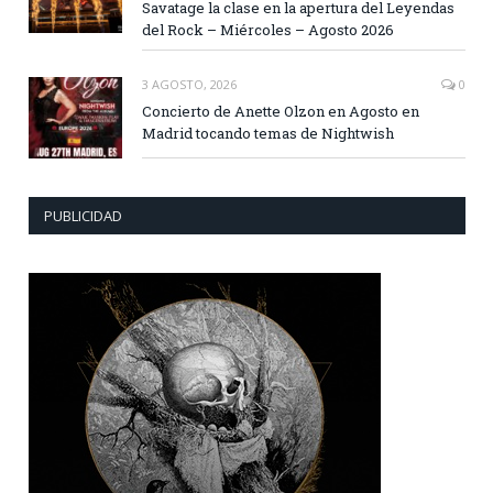
Savatage la clase en la apertura del Leyendas
del Rock – Miércoles – Agosto 2026
3 AGOSTO, 2026
0
Concierto de Anette Olzon en Agosto en
Madrid tocando temas de Nightwish
PUBLICIDAD