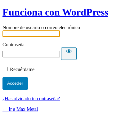
Funciona con WordPress
Nombre de usuario o correo electrónico
Contraseña
Recuérdame
¿Has olvidado tu contraseña?
← Ir a Max Metal