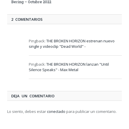
Bering – Octubre 2022
2 COMENTARIOS
Pingback:
THE BROKEN HORIZON estrenan nuevo
single y videoclip "Dead World" -
Pingback:
THE BROKEN HORIZON lanzan "Until
Silence Speaks" - Max Metal
DEJA UN COMENTARIO
Lo siento, debes estar
conectado
para publicar un comentario.