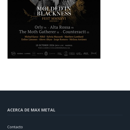
ACERCA DE MAX METAL
Contacto