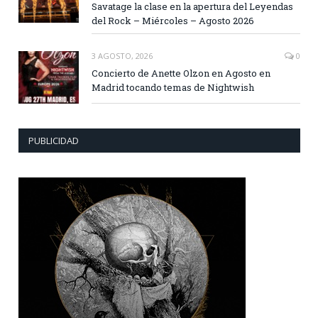
Savatage la clase en la apertura del Leyendas
del Rock – Miércoles – Agosto 2026
3 AGOSTO, 2026
0
Concierto de Anette Olzon en Agosto en
Madrid tocando temas de Nightwish
PUBLICIDAD