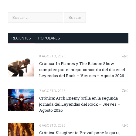
RECIENTES
POPULARES
8 AGOSTO, 2026
0
Crónica: In Flames y The Baboon Show
compiten por el mejor concierto del día en el
Leyendas del Rock – Viernes – Agosto 2026
7 AGOSTO, 2026
0
Crónica: Arch Enemy brilla en la segunda
jornada del Leyendas del Rock – Jueves –
Agosto 2026
6 AGOSTO, 2026
0
Crónica: Slaugther to Prevail pone la garra,