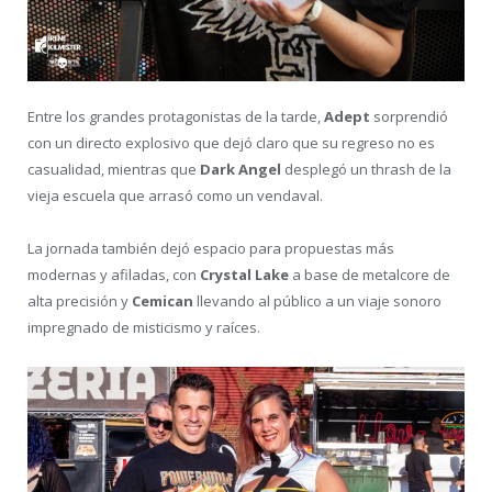
Entre los grandes protagonistas de la tarde,
Adept
sorprendió
con un directo explosivo que dejó claro que su regreso no es
casualidad, mientras que
Dark Angel
desplegó un thrash de la
vieja escuela que arrasó como un vendaval.
La jornada también dejó espacio para propuestas más
modernas y afiladas, con
Crystal Lake
a base de metalcore de
alta precisión y
Cemican
llevando al público a un viaje sonoro
impregnado de misticismo y raíces.