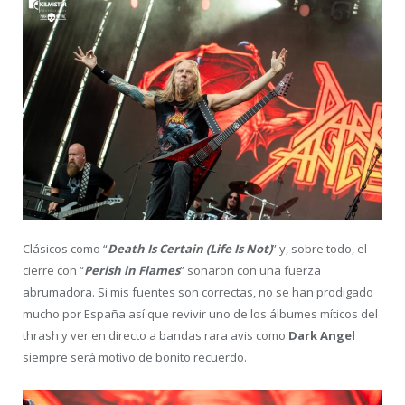
Clásicos como “
Death Is Certain (Life Is Not)
” y, sobre todo, el
cierre con “
Perish in Flames
” sonaron con una fuerza
abrumadora. Si mis fuentes son correctas, no se han prodigado
mucho por España así que revivir uno de los álbumes míticos del
thrash y ver en directo a bandas rara avis como
Dark Angel
siempre será motivo de bonito recuerdo.