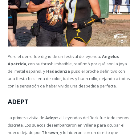
Pero el cierre fue digno de un festival de leyenda:
Angelus
Apatrida
, con su thrash imbatible, reafirmó por qué son la joya
del metal español, y
Hadadanza
puso el broche definitivo con
una fiesta folk llena de color, bailes y buen rollo, dejando a todos
con la sensación de haber vivido una despedida perfecta.
ADEPT
La primera visita de
Adept
al Leyendas del Rock fue todo menos
discreta. Los suecos desembarcaron en Villena para ocupar el
hueco dejado por
Thrown
, y lo hicieron con un directo que