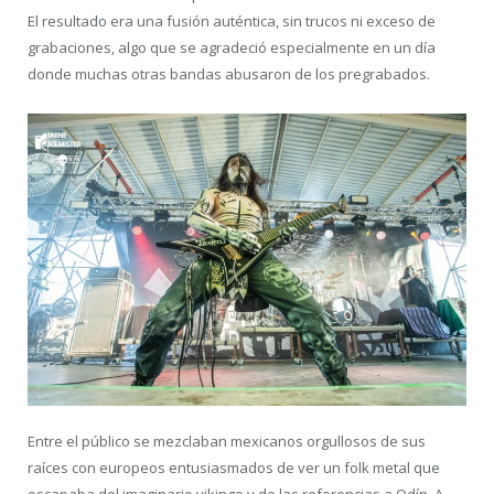
El resultado era una fusión auténtica, sin trucos ni exceso de
grabaciones, algo que se agradeció especialmente en un día
donde muchas otras bandas abusaron de los pregrabados.
Entre el público se mezclaban mexicanos orgullosos de sus
raíces con europeos entusiasmados de ver un folk metal que