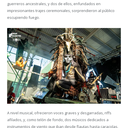
guerreros ancestrales, y dos de ellos, enfundados en
impresionantes trajes ceremoniales, sorprendieron al público
escupiendo fuego.
A nivel musical, ofrecieron voces graves y desgarradas, riffs
afilados, y, como telón de fondo, dos músicos dedicados a
instrumentos de viento que iban desde flautas hasta caracolas.