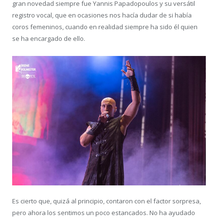
gran novedad siempre fue Yannis Papadopoulos y su versátil
registro vocal, que en ocasiones nos hacía dudar de si había
coros femeninos, cuando en realidad siempre ha sido él quien
se ha encargado de ello.
Es cierto que, quizá al principio, contaron con el factor sorpresa,
pero ahora los sentimos un poco estancados. No ha ayudado