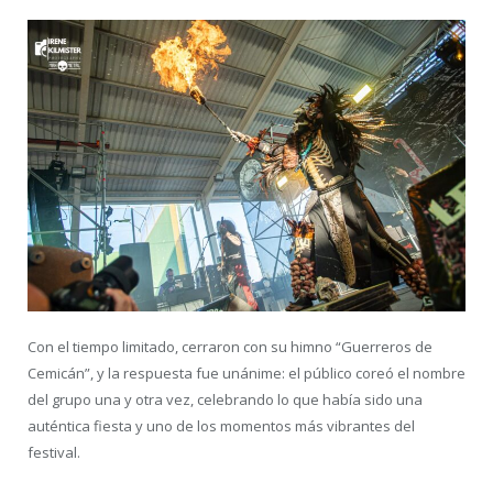
Con el tiempo limitado, cerraron con su himno “Guerreros de
Cemicán”, y la respuesta fue unánime: el público coreó el nombre
del grupo una y otra vez, celebrando lo que había sido una
auténtica fiesta y uno de los momentos más vibrantes del
festival.