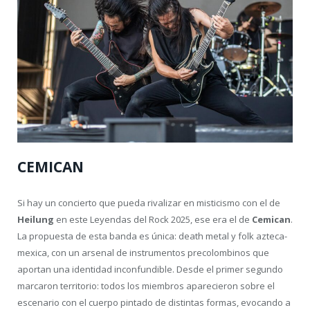
CEMICAN
Si hay un concierto que pueda rivalizar en misticismo con el de
Heilung
en este Leyendas del Rock 2025, ese era el de
Cemican
.
La propuesta de esta banda es única: death metal y folk azteca-
mexica, con un arsenal de instrumentos precolombinos que
aportan una identidad inconfundible. Desde el primer segundo
marcaron territorio: todos los miembros aparecieron sobre el
escenario con el cuerpo pintado de distintas formas, evocando a