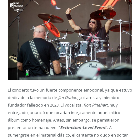
El concierto tuvo un fuerte componente emocional, ya que estuvo
dedicado a la memoria de
Jim Durkin
, guitarrista y miembro
fundador fallecido en 2023. El vocalista,
Ron Rinehart
, muy
entregado, anunció que tocarían íntegramente aquel mítico
álbum como homenaje. Antes, sin embargo, se permitieron
presentar un tema nuevo: “
Extinction-Level Event
”. Al
sumergirse en el material clásico, el cantante no dudó en soltar