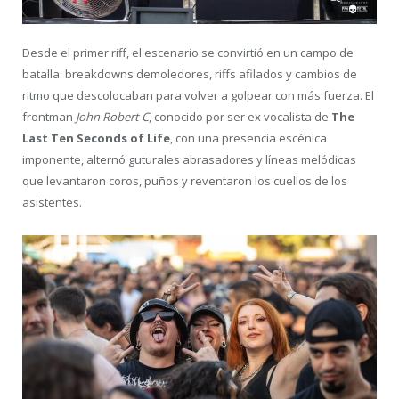
Desde el primer riff, el escenario se convirtió en un campo de
batalla: breakdowns demoledores, riffs afilados y cambios de
ritmo que descolocaban para volver a golpear con más fuerza. El
frontman
John Robert C
, conocido por ser ex vocalista de
The
Last Ten Seconds of Life
, con una presencia escénica
imponente, alternó guturales abrasadores y líneas melódicas
que levantaron coros, puños y reventaron los cuellos de los
asistentes.