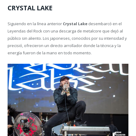
CRYSTAL LAKE
Siguiendo en la línea anterior
Crystal Lake
desembarcó en el
Leyendas del Rock con una descarga de metalcore que dejó al
público sin aliento. Los japoneses, conocidos por su intensidad y
precisió, ofrecieron un directo arrollador donde la técnica y la
energía fueron de la mano en todo momento.