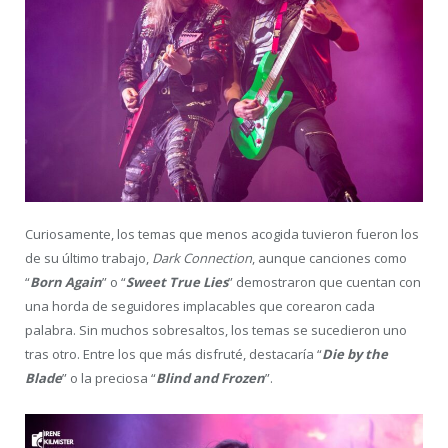
Curiosamente, los temas que menos acogida tuvieron fueron los
de su último trabajo,
Dark Connection
, aunque canciones como
“
Born Again
” o “
Sweet True Lies
” demostraron que cuentan con
una horda de seguidores implacables que corearon cada
palabra. Sin muchos sobresaltos, los temas se sucedieron uno
tras otro. Entre los que más disfruté, destacaría “
Die by the
Blade
” o la preciosa “
Blind and Frozen
”.