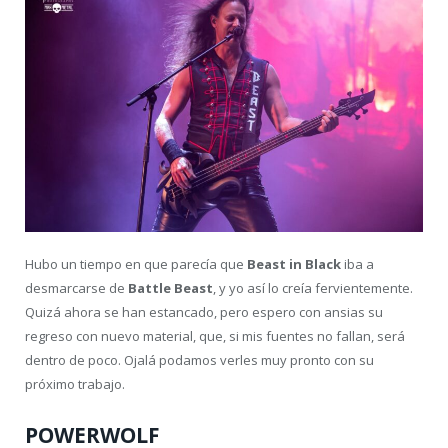
Hubo un tiempo en que parecía que
Beast in Black
iba a
desmarcarse de
Battle Beast
, y yo así lo creía fervientemente.
Quizá ahora se han estancado, pero espero con ansias su
regreso con nuevo material, que, si mis fuentes no fallan, será
dentro de poco. Ojalá podamos verles muy pronto con su
próximo trabajo.
POWERWOLF