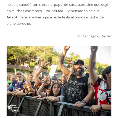
no solo cumplió con creces el papel de sustitutos, sino que dejó
en muchos asistentes —yo incluido— la sensación de que
Adept
merece volver a pisar este festival como invitados de
pleno derecho.
Por Santiago Gutierrez