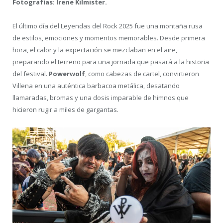
Fotografías: Irene Kilmister.
El último día del Leyendas del Rock 2025 fue una montaña rusa
de estilos, emociones y momentos memorables. Desde primera
hora, el calor y la expectación se mezclaban en el aire,
preparando el terreno para una jornada que pasará a la historia
del festival.
Powerwolf
, como cabezas de cartel, convirtieron
Villena en una auténtica barbacoa metálica, desatando
llamaradas, bromas y una dosis imparable de himnos que
hicieron rugir a miles de gargantas.