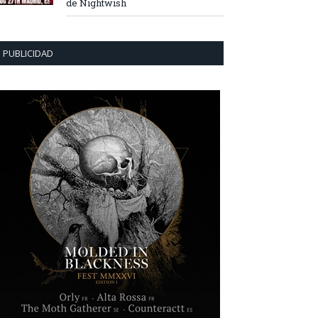
de Nightwish
PUBLICIDAD