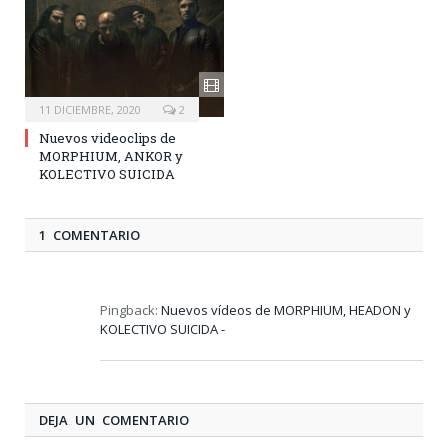
11 DICIEMBRE, 2020
2
Nuevos videoclips de
MORPHIUM, ANKOR y
KOLECTIVO SUICIDA
1 COMENTARIO
Pingback:
Nuevos vídeos de MORPHIUM, HEADON y
KOLECTIVO SUICIDA -
DEJA UN COMENTARIO