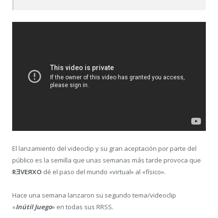
El lanzamiento del videoclip y su gran aceptación por parte del
público es la semilla que unas semanas más tarde provoca que
RƎVEЯXO
dé el paso del mundo «virtual» al «físico».
Hace una semana lanzaron su segundo tema/videoclip
«
Inútil Juego
» en todas sus RRSS.