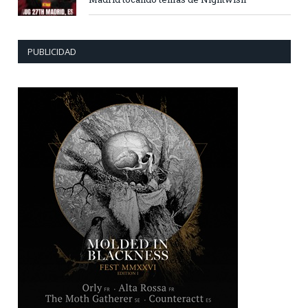
PUBLICIDAD