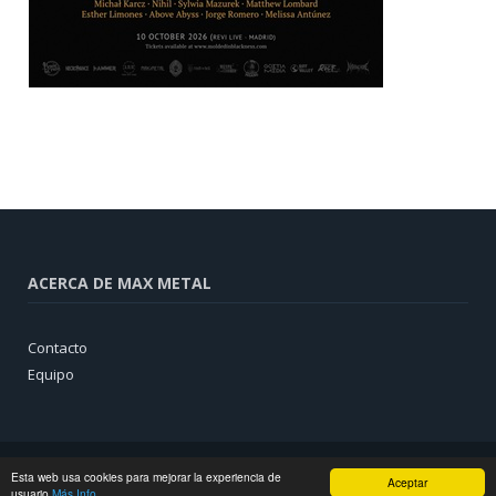
ACERCA DE MAX METAL
Contacto
Equipo
Esta web usa cookies para mejorar la experiencia de
Aceptar
usuario
Más Info