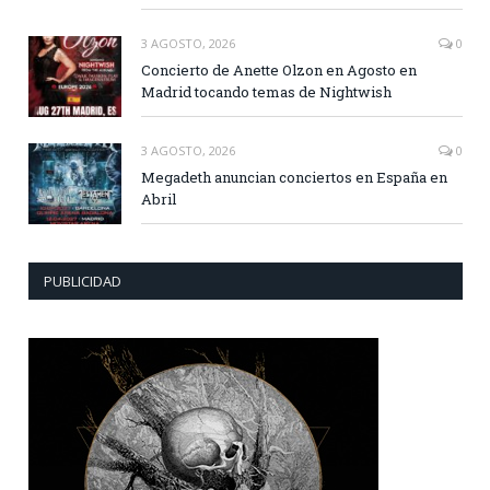
3 AGOSTO, 2026
0
Concierto de Anette Olzon en Agosto en
Madrid tocando temas de Nightwish
3 AGOSTO, 2026
0
Megadeth anuncian conciertos en España en
Abril
PUBLICIDAD