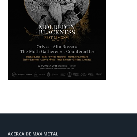
ACERCA DE MAX METAL