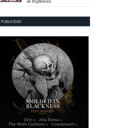
de Nightwish
PUBLICIDAD