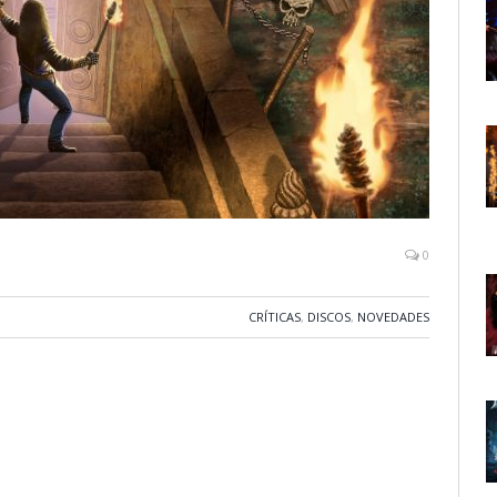
0
CRÍTICAS
,
DISCOS
,
NOVEDADES