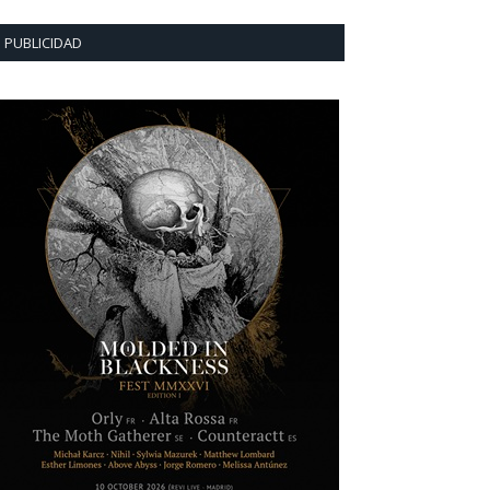
PUBLICIDAD